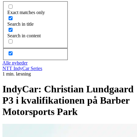
Exact matches only
Search in title
Search in content
Alle nyheder
NTT IndyCar Series
1 min. læsning
IndyCar: Christian Lundgaard
P3 i kvalifikationen på Barber
Motorsports Park