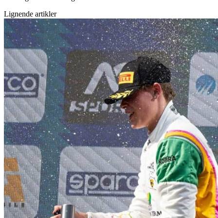
Lignende artikler