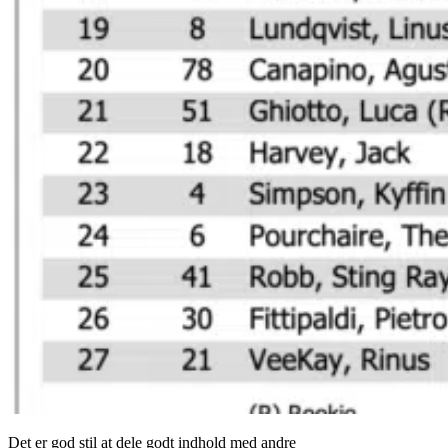
Det er god stil at dele godt indhold med andre