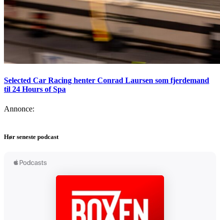
Selected Car Racing henter Conrad Laursen som fjerdemand
til 24 Hours of Spa
Annonce:
Hør seneste podcast