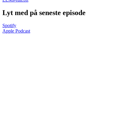
Lyt med på seneste episode
Spotify
Apple Podcast