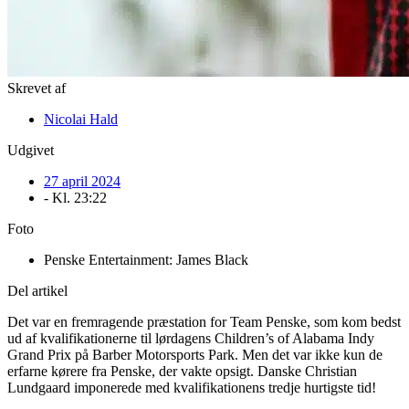
Skrevet af
Nicolai Hald
Udgivet
27 april 2024
- Kl.
23:22
Foto
Penske Entertainment: James Black
Del artikel
Det var en fremragende præstation for Team Penske, som kom bedst
ud af kvalifikationerne til lørdagens Children’s of Alabama Indy
Grand Prix på Barber Motorsports Park. Men det var ikke kun de
erfarne kørere fra Penske, der vakte opsigt. Danske Christian
Lundgaard imponerede med kvalifikationens tredje hurtigste tid!