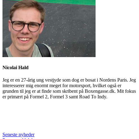
Nicolai Hald
Jeg er en 27-årig ung vestjyde som dog er bosat i Nordens Paris. Jeg
interesserer mig enormt meget for motorsport, hvilket også er
grunden til jeg er at finde som skribent på Boxengasse.dk. Mit fokus
er primært på Formel 2, Formel 3 samt Road To Indy.
Seneste nyheder