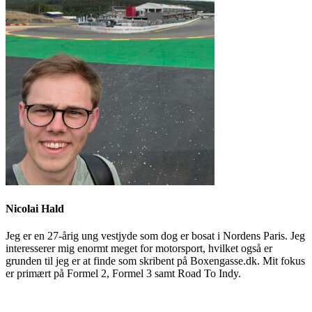
Nicolai Hald
Jeg er en 27-årig ung vestjyde som dog er bosat i Nordens Paris. Jeg
interesserer mig enormt meget for motorsport, hvilket også er
grunden til jeg er at finde som skribent på Boxengasse.dk. Mit fokus
er primært på Formel 2, Formel 3 samt Road To Indy.