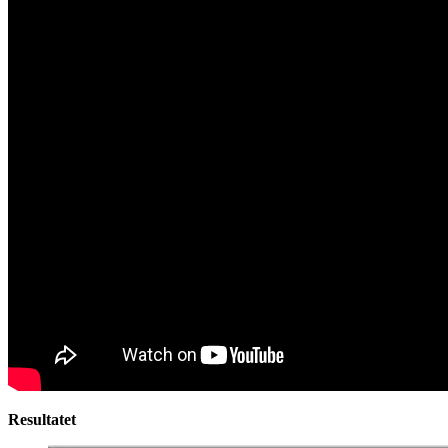
Resultatet