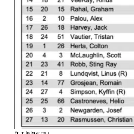
Foto: Indycar.com