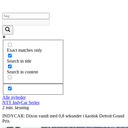
Exact matches only
Search in title
Search in content
Alle nyheder
NTT IndyCar Series
2 min. læsning
INDYCAR: Dixon vandt med 0,8 sekunder i kaotisk Detroit Grand
Prix