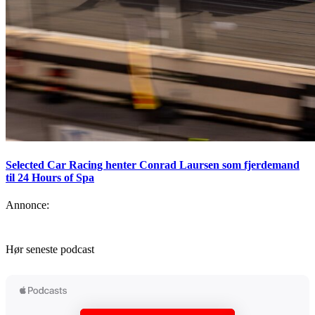
Selected Car Racing henter Conrad Laursen som fjerdemand
til 24 Hours of Spa
Annonce:
Hør seneste podcast