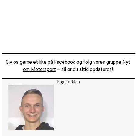
Giv os gerne et like på
Facebook
og følg vores gruppe
Nyt
om Motorsport
– så er du altid opdateret!
Bag artiklen