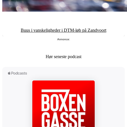
Buus i vanskeligheder i DTM-løb på Zandvoort
Annonce:
Hør seneste podcast