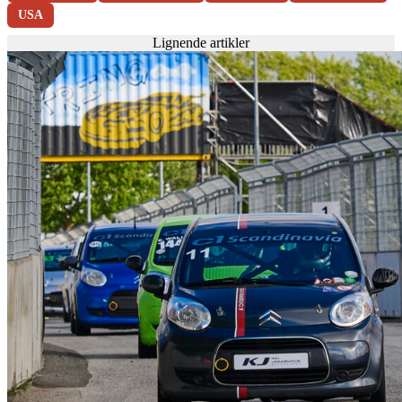
USA
Lignende artikler