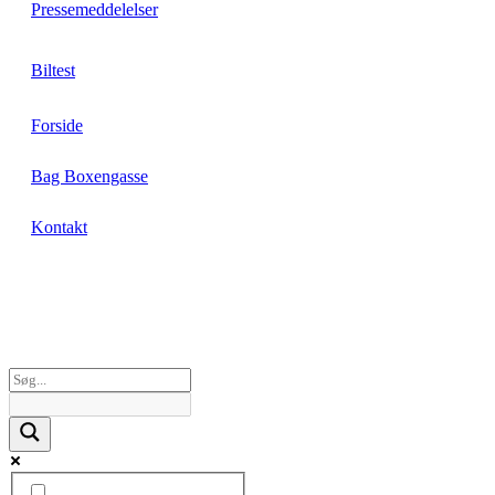
Pressemeddelelser
Biltest
Forside
Bag Boxengasse
Kontakt