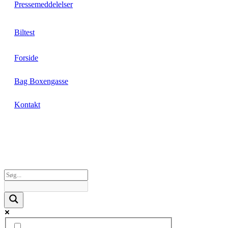
Pressemeddelelser
Biltest
Forside
Bag Boxengasse
Kontakt