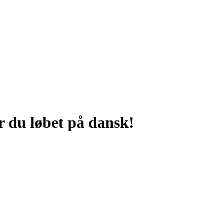
r du løbet på dansk!