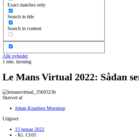
Exact matches only
Search in title
Search in content
Alle nyheder
1 min. læsning
Le Mans Virtual 2022: Sådan se
Skrevet af
Johan Knudsen Moestrup
Udgivet
15 januar 2022
- Kl.
13:05