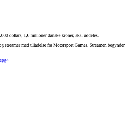
000 dollars, 1,6 millioner danske kroner, skal uddeles.
g streamer med tilladelse fra Motorsport Games. Streamen begynder
epg4