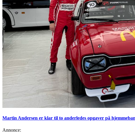
Martin Andersen er klar til to anderledes opgaver på hjemmeban
Annonce: