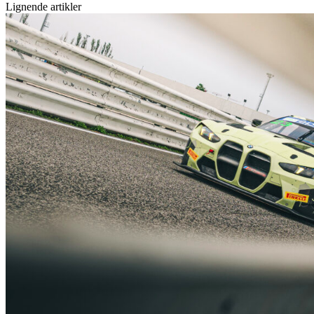
Lignende artikler