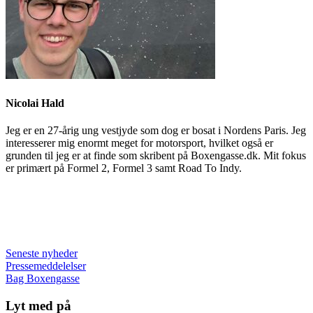
Nicolai Hald
Jeg er en 27-årig ung vestjyde som dog er bosat i Nordens Paris. Jeg
interesserer mig enormt meget for motorsport, hvilket også er
grunden til jeg er at finde som skribent på Boxengasse.dk. Mit fokus
er primært på Formel 2, Formel 3 samt Road To Indy.
Seneste nyheder
Pressemeddelelser
Bag Boxengasse
Lyt med på