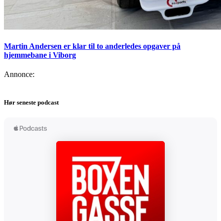
Martin Andersen er klar til to anderledes opgaver på
hjemmebane i Viborg
Annonce:
Hør seneste podcast