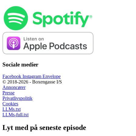
Sociale medier
Facebook
Instagram
Envelope
© 2018-2026 - Boxengasse I/S
Annoncører
Presse
Privatlivspolitik
Cookies
LLMs.txt
LLMs-full.txt
Lyt med på seneste episode