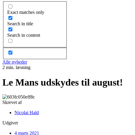
Exact matches only
Search in title
Search in content
Alle nyheder
2 min. læsning
Le Mans udskydes til august!
Skrevet af
Nicolai Hald
Udgivet
4 marts 2021