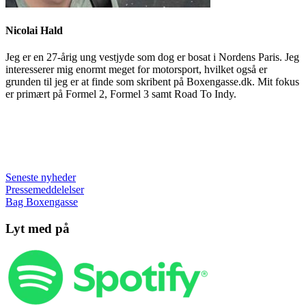
Nicolai Hald
Jeg er en 27-årig ung vestjyde som dog er bosat i Nordens Paris. Jeg
interesserer mig enormt meget for motorsport, hvilket også er
grunden til jeg er at finde som skribent på Boxengasse.dk. Mit fokus
er primært på Formel 2, Formel 3 samt Road To Indy.
Seneste nyheder
Pressemeddelelser
Bag Boxengasse
Lyt med på