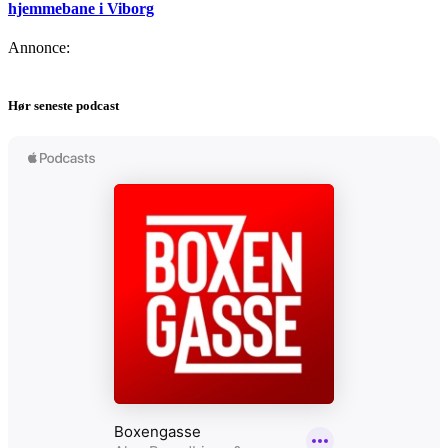
hjemmebane i Viborg
Annonce:
Hør seneste podcast