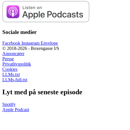
Sociale medier
Facebook
Instagram
Envelope
© 2018-2026 - Boxengasse I/S
Annoncører
Presse
Privatlivspolitik
Cookies
LLMs.txt
LLMs-full.txt
Lyt med på seneste episode
Spotify
Apple Podcast