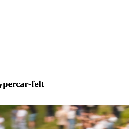
ypercar-felt