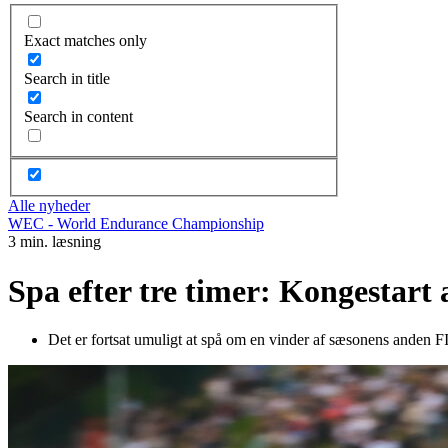
Exact matches only
Search in title
Search in content
Alle nyheder
WEC - World Endurance Championship
3 min. læsning
Spa efter tre timer: Kongestart
Det er fortsat umuligt at spå om en vinder af sæsonens anden F