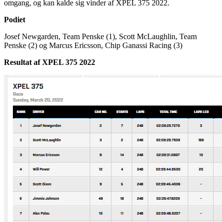
omgang, og kan kalde sig vinder af XPEL 375 2022.
Podiet
Josef Newgarden, Team Penske (1), Scott McLaughlin, Team
Penske (2) og Marcus Ericsson, Chip Ganassi Racing (3)
Resultat af XPEL 375 2022