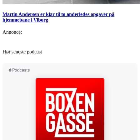
Martin Andersen er klar til to anderledes opgaver på
hjemmebane i Viborg
Annonce:
Hør seneste podcast