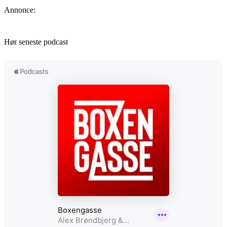
Annonce:
Hør seneste podcast