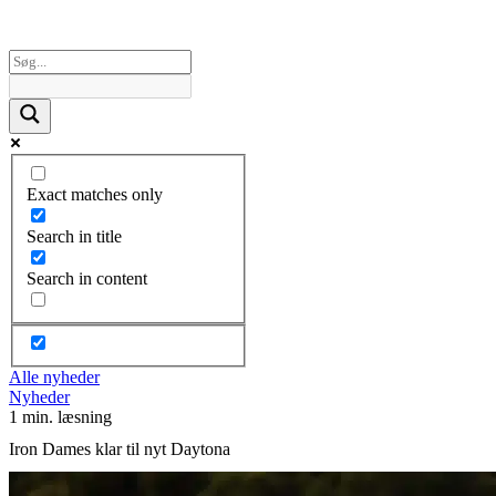
Exact matches only
Search in title
Search in content
Alle nyheder
Nyheder
1 min. læsning
Iron Dames klar til nyt Daytona