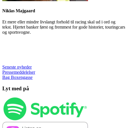
Niklas Majgaard
Et mere eller mindre livslangt forhold til racing skal ud i ord og
tekst. Hjertet banker først og fremmest for gode historier, touringcars
og sportsvogne.
Seneste nyheder
Pressemeddelelser
Bag Boxengasse
Lyt med på