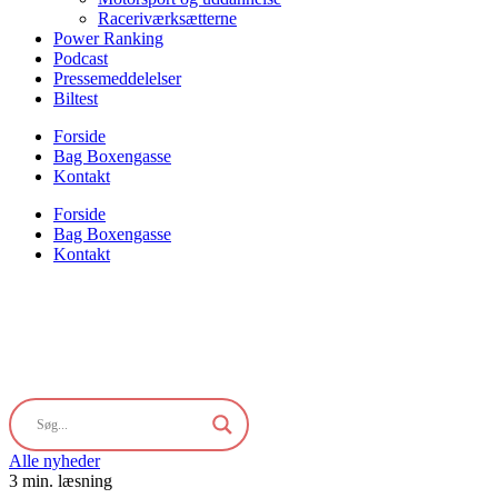
Raceriværksætterne
Power Ranking
Podcast
Pressemeddelelser
Biltest
Forside
Bag Boxengasse
Kontakt
Forside
Bag Boxengasse
Kontakt
Alle nyheder
3 min. læsning