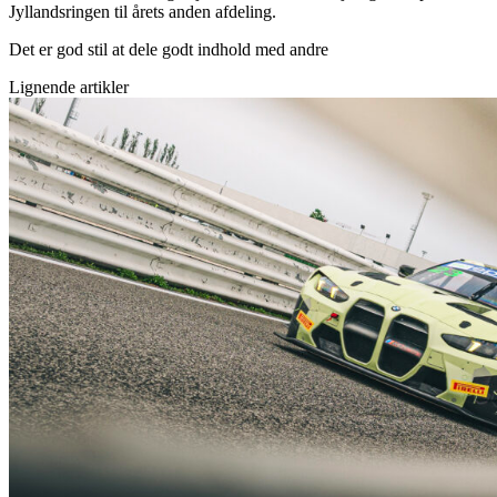
Jyllandsringen til årets anden afdeling.
Det er god stil at dele godt indhold med andre
Lignende artikler