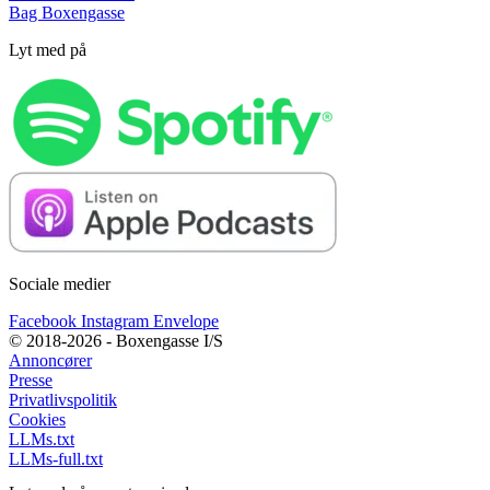
Bag Boxengasse
Lyt med på
Sociale medier
Facebook
Instagram
Envelope
© 2018-2026 - Boxengasse I/S
Annoncører
Presse
Privatlivspolitik
Cookies
LLMs.txt
LLMs-full.txt