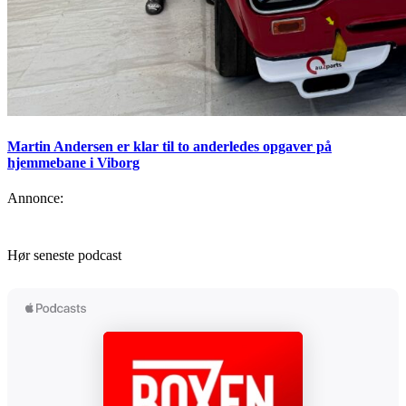
Martin Andersen er klar til to anderledes opgaver på
hjemmebane i Viborg
Annonce:
Hør seneste podcast