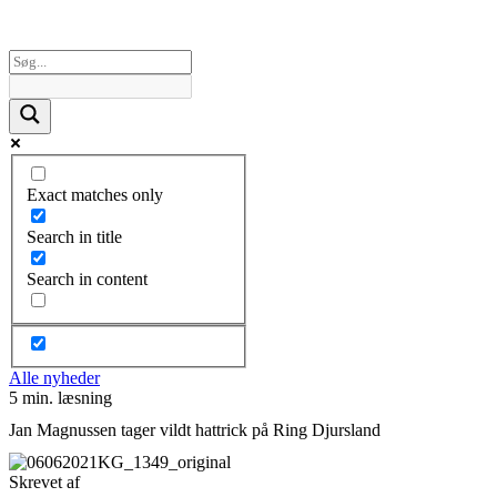
Exact matches only
Search in title
Search in content
Alle nyheder
5 min. læsning
Jan Magnussen tager vildt hattrick på Ring Djursland
Skrevet af