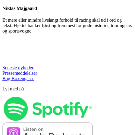
Niklas Majgaard
Et mere eller mindre livslangt forhold til racing skal ud i ord og
tekst. Hjertet banker først og fremmest for gode historier, touringcars
og sportsvogne.
Seneste nyheder
Pressemeddelelser
Bag Boxengasse
Lyt med på