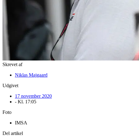
Skrevet af
Niklas Majgaard
Udgivet
17 november 2020
- Kl.
17:05
Foto
IMSA
Del artikel