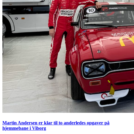
Martin Andersen er klar til to anderledes opgaver på
hjemmebane i Viborg