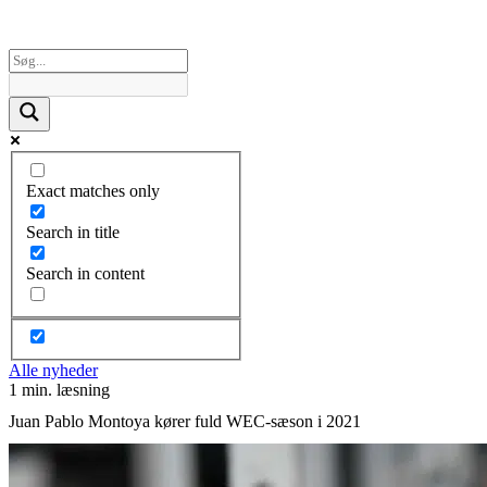
Exact matches only
Search in title
Search in content
Alle nyheder
1 min. læsning
Juan Pablo Montoya kører fuld WEC-sæson i 2021