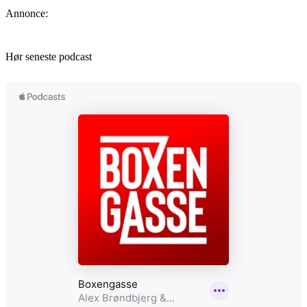
Annonce:
Hør seneste podcast