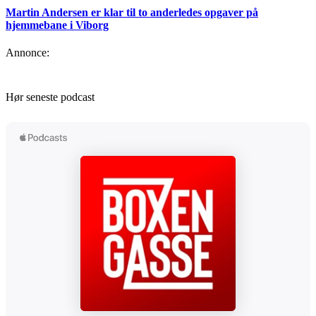
Martin Andersen er klar til to anderledes opgaver på
hjemmebane i Viborg
Annonce:
Hør seneste podcast