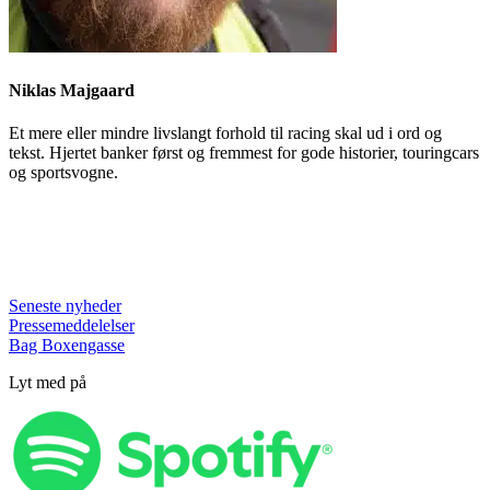
Niklas Majgaard
Et mere eller mindre livslangt forhold til racing skal ud i ord og
tekst. Hjertet banker først og fremmest for gode historier, touringcars
og sportsvogne.
Seneste nyheder
Pressemeddelelser
Bag Boxengasse
Lyt med på