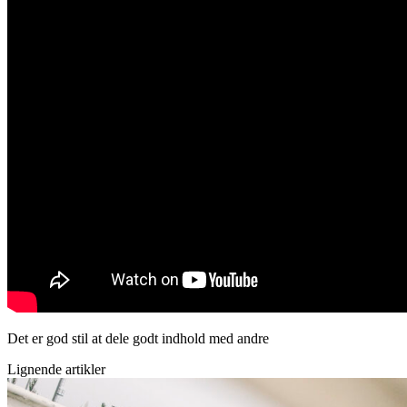
Det er god stil at dele godt indhold med andre
Lignende artikler