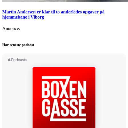
Martin Andersen er klar til to anderledes opgaver på
hjemmebane i Viborg
Annonce:
Hør seneste podcast