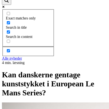
Exact matches only
Search in title
Search in content
Alle nyheder
4 min. læsning
Kan danskerne gentage
kunststykket i European Le
Mans Series?