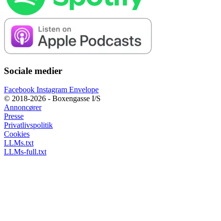
Sociale medier
Facebook
Instagram
Envelope
© 2018-2026 - Boxengasse I/S
Annoncører
Presse
Privatlivspolitik
Cookies
LLMs.txt
LLMs-full.txt