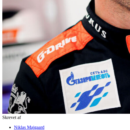
Skrevet af
Niklas Majgaard