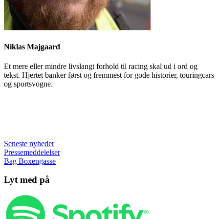
Niklas Majgaard
Et mere eller mindre livslangt forhold til racing skal ud i ord og
tekst. Hjertet banker først og fremmest for gode historier, touringcars
og sportsvogne.
Seneste nyheder
Pressemeddelelser
Bag Boxengasse
Lyt med på