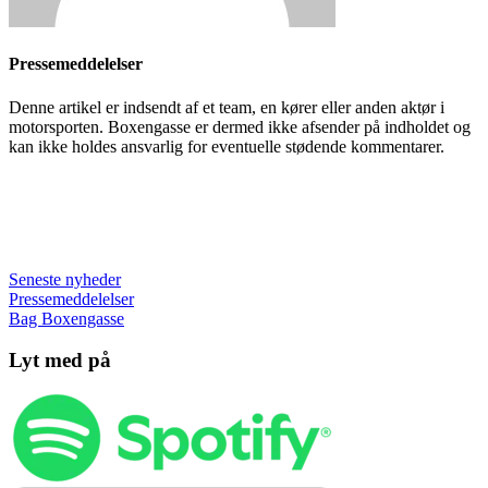
Pressemeddelelser
Denne artikel er indsendt af et team, en kører eller anden aktør i
motorsporten. Boxengasse er dermed ikke afsender på indholdet og
kan ikke holdes ansvarlig for eventuelle stødende kommentarer.
Seneste nyheder
Pressemeddelelser
Bag Boxengasse
Lyt med på