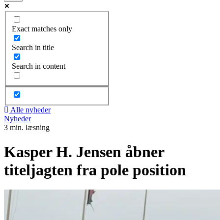
Exact matches only
Search in title
Search in content
Alle nyheder
Nyheder
3 min. læsning
Kasper H. Jensen åbner
titeljagten fra pole position