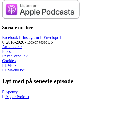
Sociale medier
Facebook
Instagram
Envelope
© 2018-2026 - Boxengasse I/S
Annoncører
Presse
Privatlivspolitik
Cookies
LLMs.txt
LLMs-full.txt
Lyt med på seneste episode
Spotify
Apple Podcast