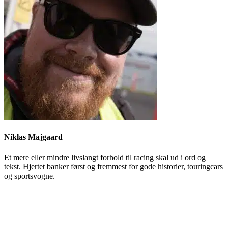
Niklas Majgaard
Et mere eller mindre livslangt forhold til racing skal ud i ord og
tekst. Hjertet banker først og fremmest for gode historier, touringcars
og sportsvogne.