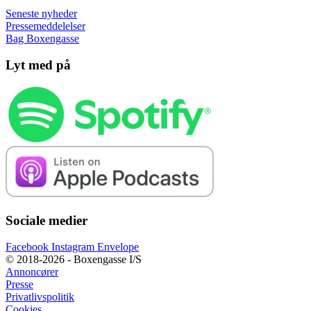
Seneste nyheder
Pressemeddelelser
Bag Boxengasse
Lyt med på
Sociale medier
Facebook
Instagram
Envelope
© 2018-2026 - Boxengasse I/S
Annoncører
Presse
Privatlivspolitik
Cookies