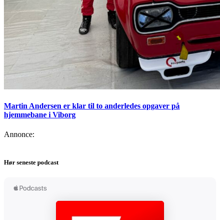
Martin Andersen er klar til to anderledes opgaver på
hjemmebane i Viborg
Annonce:
Hør seneste podcast