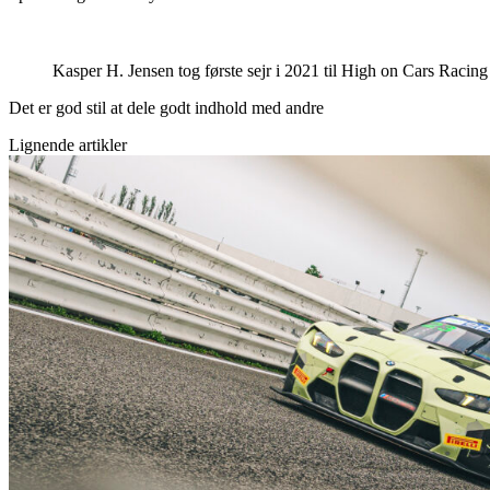
Kasper H. Jensen tog første sejr i 2021 til High on Cars Ra
Det er god stil at dele godt indhold med andre
Lignende artikler