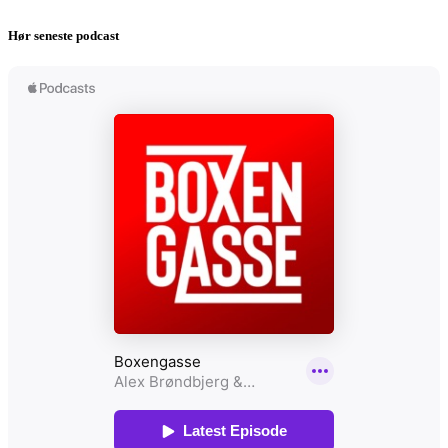
Hør seneste podcast