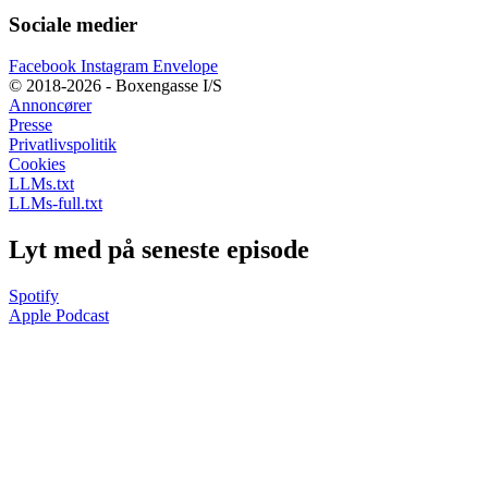
Sociale medier
Facebook
Instagram
Envelope
© 2018-2026 - Boxengasse I/S
Annoncører
Presse
Privatlivspolitik
Cookies
LLMs.txt
LLMs-full.txt
Lyt med på seneste episode
Spotify
Apple Podcast