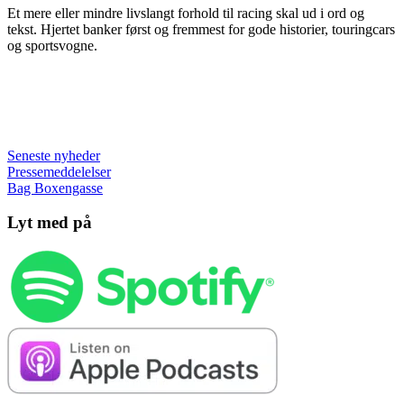
Et mere eller mindre livslangt forhold til racing skal ud i ord og
tekst. Hjertet banker først og fremmest for gode historier, touringcars
og sportsvogne.
Seneste nyheder
Pressemeddelelser
Bag Boxengasse
Lyt med på