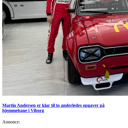
Martin Andersen er klar til to anderledes opgaver på
hjemmebane i Viborg
Annonce: