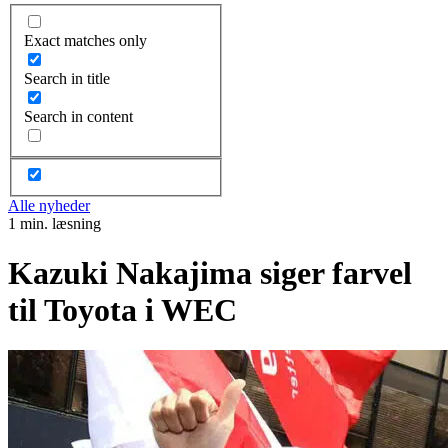
Exact matches only
Search in title
Search in content
Alle nyheder
1 min. læsning
Kazuki Nakajima siger farvel
til Toyota i WEC