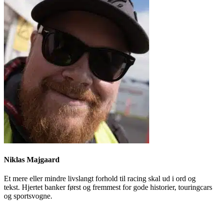
Niklas Majgaard
Et mere eller mindre livslangt forhold til racing skal ud i ord og
tekst. Hjertet banker først og fremmest for gode historier, touringcars
og sportsvogne.