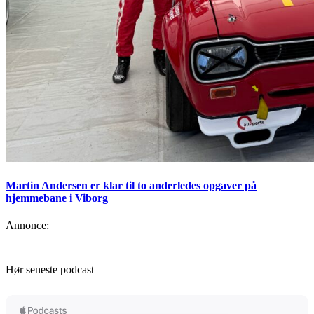
Martin Andersen er klar til to anderledes opgaver på
hjemmebane i Viborg
Annonce:
Hør seneste podcast