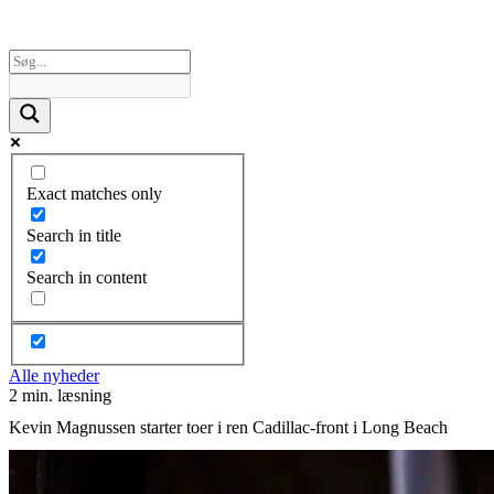
Exact matches only
Search in title
Search in content
Alle nyheder
2 min. læsning
Kevin Magnussen starter toer i ren Cadillac-front i Long Beach