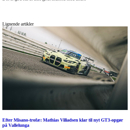
Lignende artikler
Efter Misano-trofæ: Mathias Villadsen klar til nyt GT3-opgør
på Vallelunga