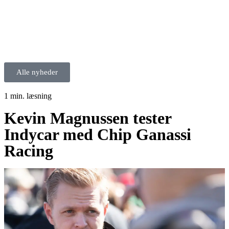
Alle nyheder
1 min. læsning
Kevin Magnussen tester
Indycar med Chip Ganassi
Racing