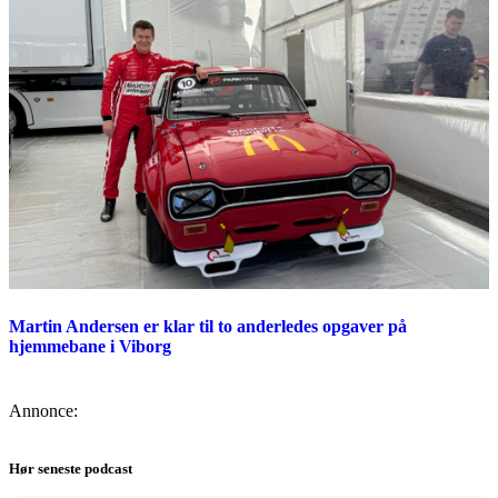
Martin Andersen er klar til to anderledes opgaver på
hjemmebane i Viborg
Annonce:
Hør seneste podcast