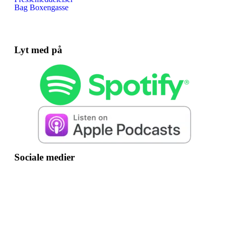
Bag Boxengasse
Lyt med på
Sociale medier