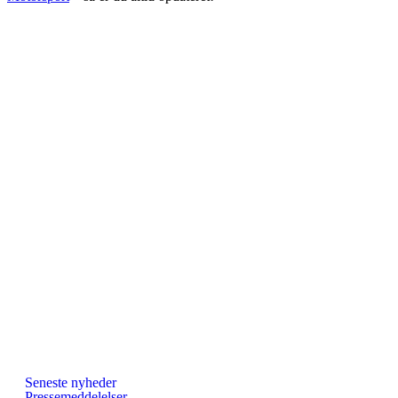
Seneste nyheder
Pressemeddelelser