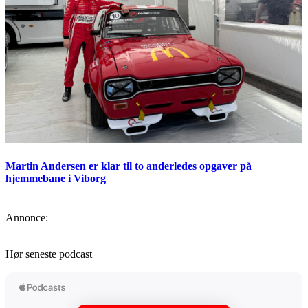
Martin Andersen er klar til to anderledes opgaver på
hjemmebane i Viborg
Annonce:
Hør seneste podcast