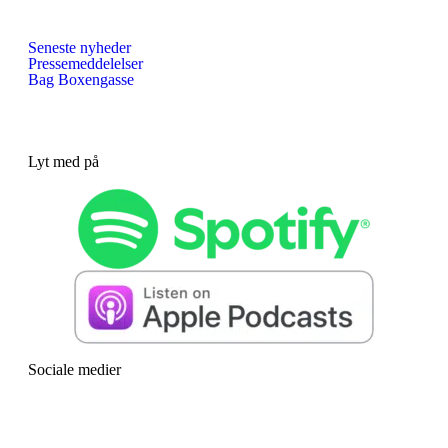
Seneste nyheder
Pressemeddelelser
Bag Boxengasse
Lyt med på
Sociale medier