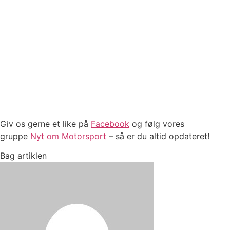
Giv os gerne et like på
Facebook
og følg vores
gruppe
Nyt om Motorsport
– så er du altid opdateret!
Bag artiklen