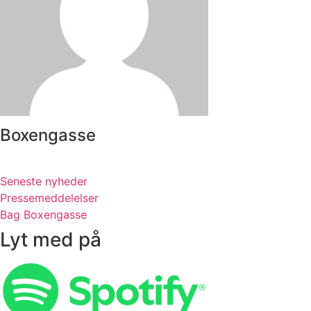
Boxengasse
Seneste nyheder
Pressemeddelelser
Bag Boxengasse
Lyt med på