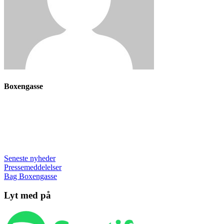
Boxengasse
Seneste nyheder
Pressemeddelelser
Bag Boxengasse
Lyt med på