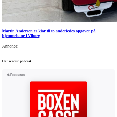
Martin Andersen er klar til to anderledes opgaver på
hjemmebane i Viborg
Annonce:
Hør seneste podcast