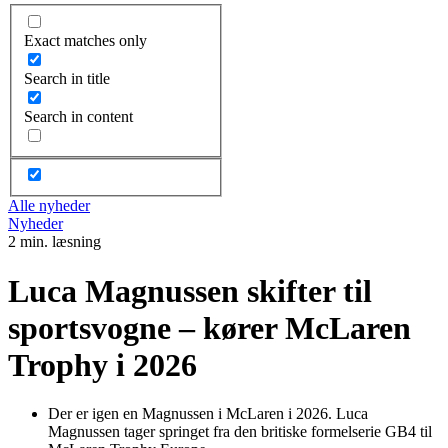
Exact matches only
Search in title
Search in content
Alle nyheder
Nyheder
2 min. læsning
Luca Magnussen skifter til
sportsvogne – kører McLaren
Trophy i 2026
Der er igen en Magnussen i McLaren i 2026. Luca
Magnussen tager springet fra den britiske formelserie GB4 til