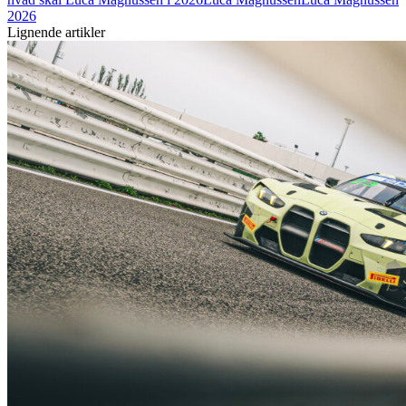
2026
Lignende artikler