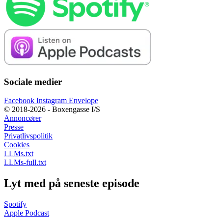
Sociale medier
Facebook
Instagram
Envelope
© 2018-2026 - Boxengasse I/S
Annoncører
Presse
Privatlivspolitik
Cookies
LLMs.txt
LLMs-full.txt
Lyt med på seneste episode
Spotify
Apple Podcast