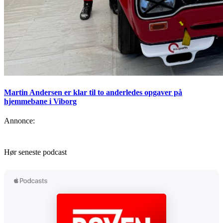
Martin Andersen er klar til to anderledes opgaver på
hjemmebane i Viborg
Annonce:
Hør seneste podcast