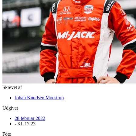
Skrevet af
Johan Knudsen Moestrup
Udgivet
28 februar 2022
- Kl.
17:23
Foto