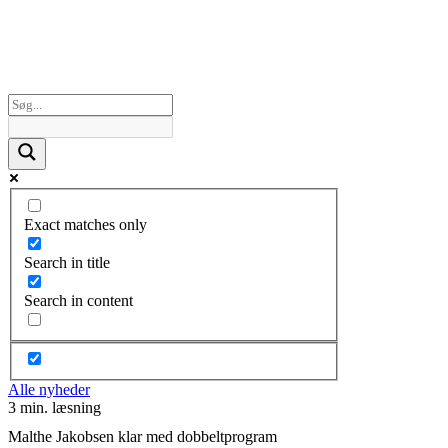
Exact matches only
Search in title
Search in content
Alle nyheder
3 min. læsning
Malthe Jakobsen klar med dobbeltprogram