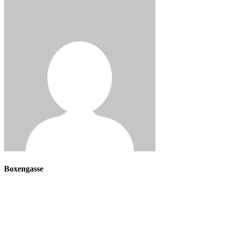
Boxengasse