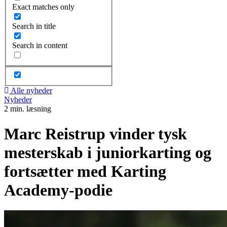
Exact matches only
Search in title
Search in content
Alle nyheder
Nyheder
2 min. læsning
Marc Reistrup vinder tysk
mesterskab i juniorkarting og
fortsætter med Karting
Academy-podie