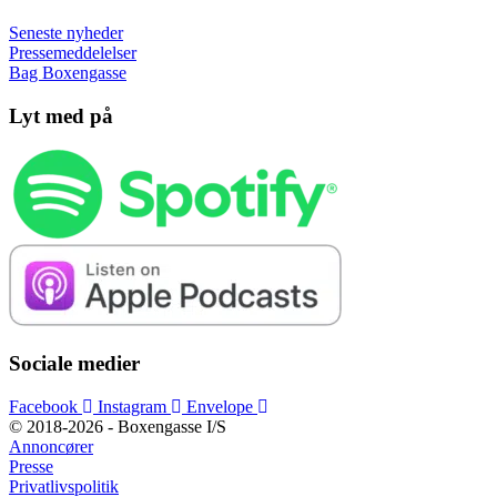
Seneste nyheder
Pressemeddelelser
Bag Boxengasse
Lyt med på
Sociale medier
Facebook
Instagram
Envelope
© 2018-2026 - Boxengasse I/S
Annoncører
Presse
Privatlivspolitik