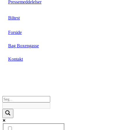
Pressemeddelelser
Biltest
Forside
Bag Boxengasse
Kontakt