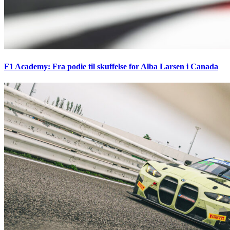
F1 Academy: Fra podie til skuffelse for Alba Larsen i Canada