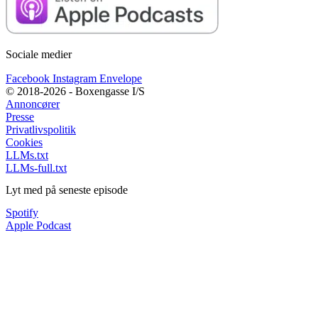
Sociale medier
Facebook
Instagram
Envelope
© 2018-2026 - Boxengasse I/S
Annoncører
Presse
Privatlivspolitik
Cookies
LLMs.txt
LLMs-full.txt
Lyt med på seneste episode
Spotify
Apple Podcast