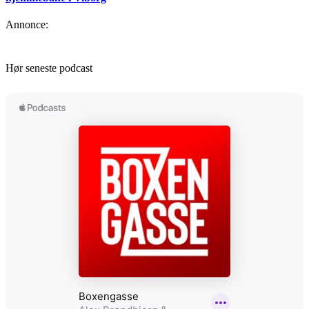
Annonce:
Hør seneste podcast