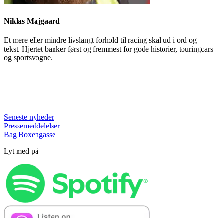
Niklas Majgaard
Et mere eller mindre livslangt forhold til racing skal ud i ord og
tekst. Hjertet banker først og fremmest for gode historier, touringcars
og sportsvogne.
Seneste nyheder
Pressemeddelelser
Bag Boxengasse
Lyt med på