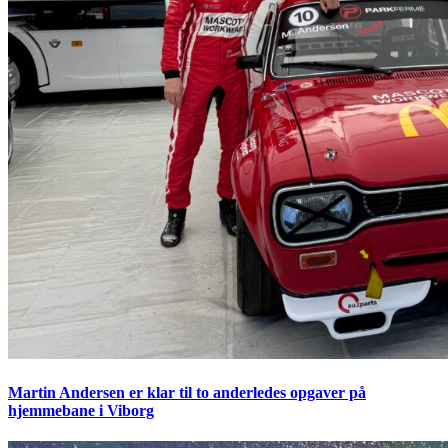
Martin Andersen er klar til to anderledes opgaver på
hjemmebane i Viborg