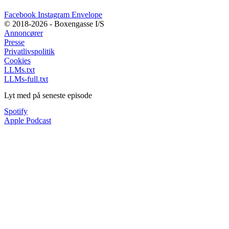
Facebook
Instagram
Envelope
© 2018-2026 - Boxengasse I/S
Annoncører
Presse
Privatlivspolitik
Cookies
LLMs.txt
LLMs-full.txt
Lyt med på seneste episode
Spotify
Apple Podcast