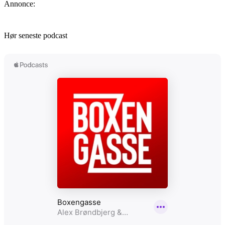
Annonce:
Hør seneste podcast