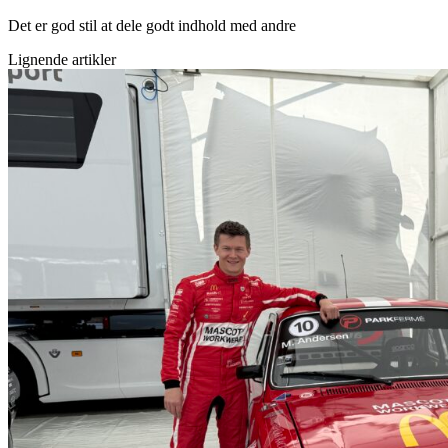
Det er god stil at dele godt indhold med andre
Lignende artikler