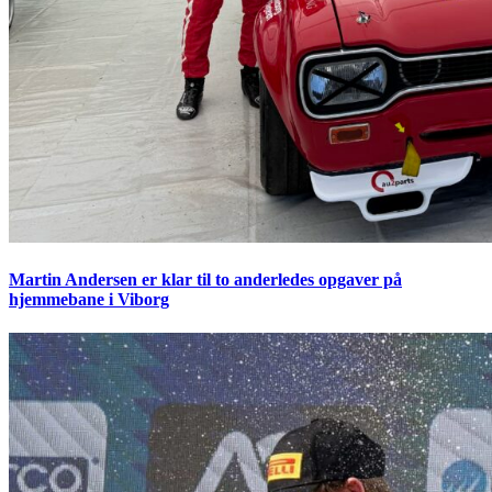
Martin Andersen er klar til to anderledes opgaver på
hjemmebane i Viborg