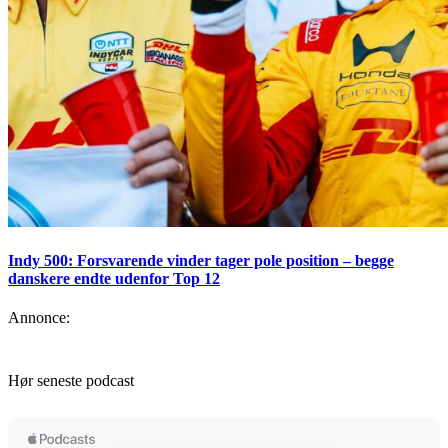
Indy 500: Forsvarende vinder tager pole position – begge
danskere endte udenfor Top 12
Annonce:
Hør seneste podcast