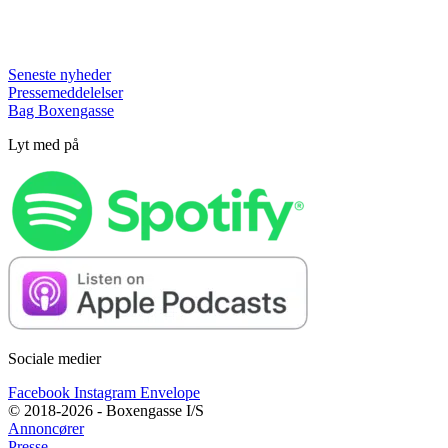
Seneste nyheder
Pressemeddelelser
Bag Boxengasse
Lyt med på
Sociale medier
Facebook
Instagram
Envelope
© 2018-2026 - Boxengasse I/S
Annoncører
Presse