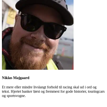
Niklas Majgaard
Et mere eller mindre livslangt forhold til racing skal ud i ord og
tekst. Hjertet banker først og fremmest for gode historier, touringcars
og sportsvogne.