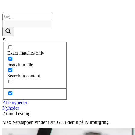
Exact matches only
Search in title
Search in content
Alle nyheder
Nyheder
2 min. læsning
Max Verstappen vinder i sin GT3-debut på Nürburgring