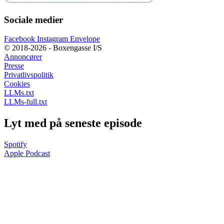
Sociale medier
Facebook
Instagram
Envelope
© 2018-2026 - Boxengasse I/S
Annoncører
Presse
Privatlivspolitik
Cookies
LLMs.txt
LLMs-full.txt
Lyt med på seneste episode
Spotify
Apple Podcast