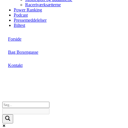
Raceriværksætterne
Power Ranking
Podcast
Pressemeddelelser
Biltest
Forside
Bag Boxengasse
Kontakt