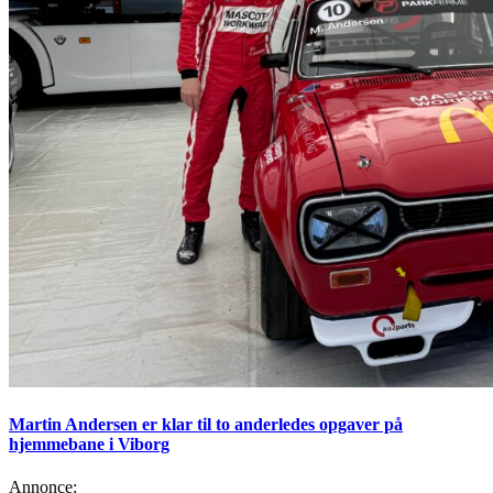
Martin Andersen er klar til to anderledes opgaver på
hjemmebane i Viborg
Annonce: