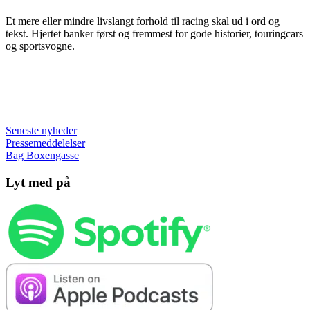
Et mere eller mindre livslangt forhold til racing skal ud i ord og
tekst. Hjertet banker først og fremmest for gode historier, touringcars
og sportsvogne.
Seneste nyheder
Pressemeddelelser
Bag Boxengasse
Lyt med på