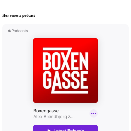
Hør seneste podcast