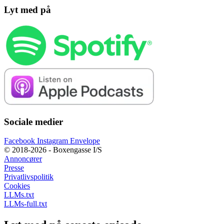
Lyt med på
Sociale medier
Facebook
Instagram
Envelope
© 2018-2026 - Boxengasse I/S
Annoncører
Presse
Privatlivspolitik
Cookies
LLMs.txt
LLMs-full.txt