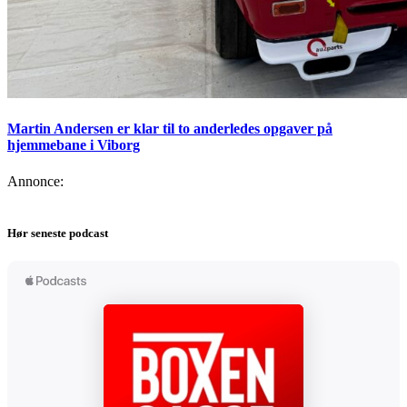
Martin Andersen er klar til to anderledes opgaver på
hjemmebane i Viborg
Annonce:
Hør seneste podcast