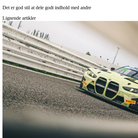
Det er god stil at dele godt indhold med andre
Lignende artikler