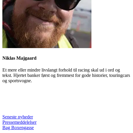
Niklas Majgaard
Et mere eller mindre livslangt forhold til racing skal ud i ord og
tekst. Hjertet banker først og fremmest for gode historier, touringcars
og sportsvogne.
Seneste nyheder
Pressemeddelelser
Bag Boxengasse