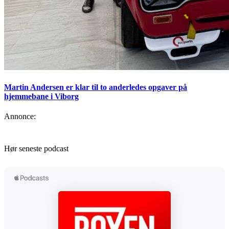
Martin Andersen er klar til to anderledes opgaver på
hjemmebane i Viborg
Annonce:
Hør seneste podcast