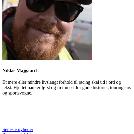
Niklas Majgaard
Et mere eller mindre livslangt forhold til racing skal ud i ord og
tekst. Hjertet banker først og fremmest for gode historier, touringcars
og sportsvogne.
Seneste nyheder