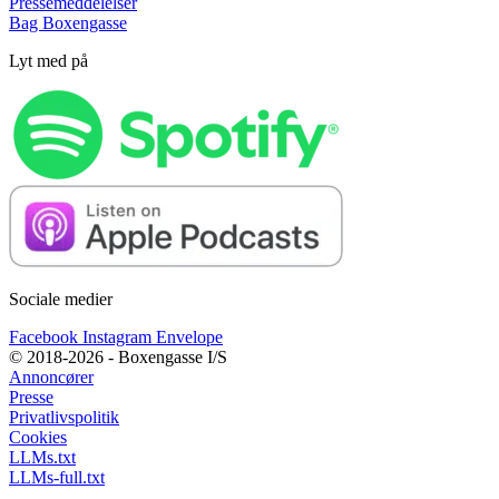
Pressemeddelelser
Bag Boxengasse
Lyt med på
Sociale medier
Facebook
Instagram
Envelope
© 2018-2026 - Boxengasse I/S
Annoncører
Presse
Privatlivspolitik
Cookies
LLMs.txt
LLMs-full.txt