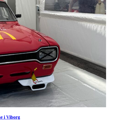
e i Viborg