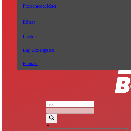
Pressemeddelelser
Biltest
Forside
Bag Boxengasse
Kontakt