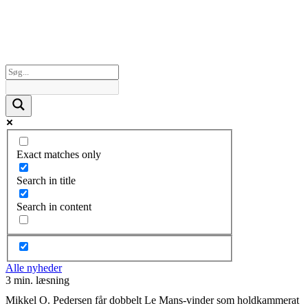
Exact matches only
Search in title
Search in content
Alle nyheder
3 min. læsning
Mikkel O. Pedersen får dobbelt Le Mans-vinder som holdkammerat