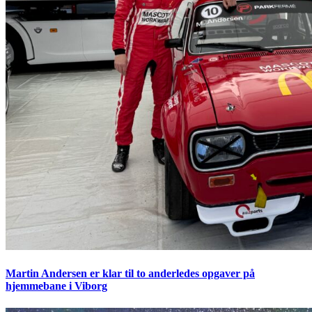
Martin Andersen er klar til to anderledes opgaver på
hjemmebane i Viborg