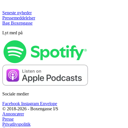
Seneste nyheder
Pressemeddelelser
Bag Boxengasse
Lyt med på
Sociale medier
Facebook
Instagram
Envelope
© 2018-2026 - Boxengasse I/S
Annoncører
Presse
Privatlivspolitik