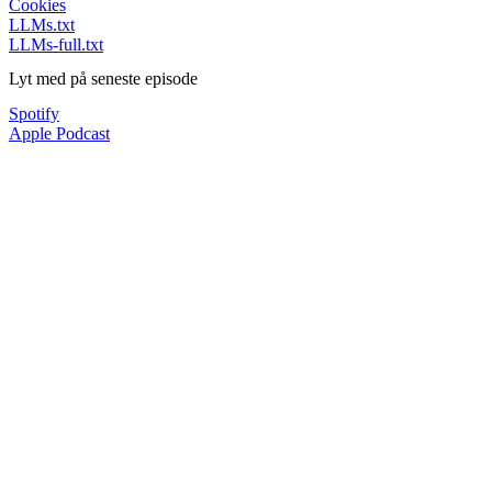
Cookies
LLMs.txt
LLMs-full.txt
Lyt med på seneste episode
Spotify
Apple Podcast