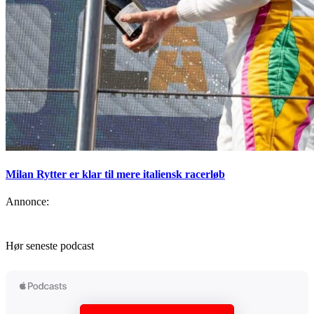
Milan Rytter er klar til mere italiensk racerløb
Annonce:
Hør seneste podcast