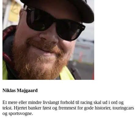
Niklas Majgaard
Et mere eller mindre livslangt forhold til racing skal ud i ord og
tekst. Hjertet banker først og fremmest for gode historier, touringcars
og sportsvogne.