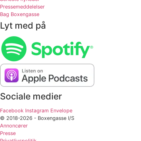
Pressemeddelelser
Bag Boxengasse
Lyt med på
Sociale medier
Facebook
Instagram
Envelope
© 2018-2026 - Boxengasse I/S
Annoncører
Presse
Privatlivspolitik