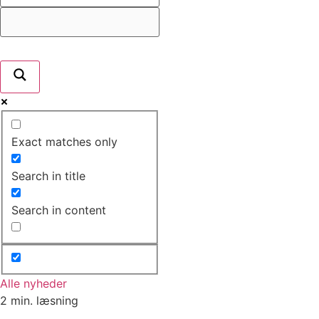
Exact matches only
Search in title
Search in content
Alle nyheder
2 min. læsning