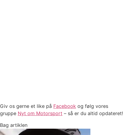
Giv os gerne et like på
Facebook
og følg vores
gruppe
Nyt om Motorsport
– så er du altid opdateret!
Bag artiklen