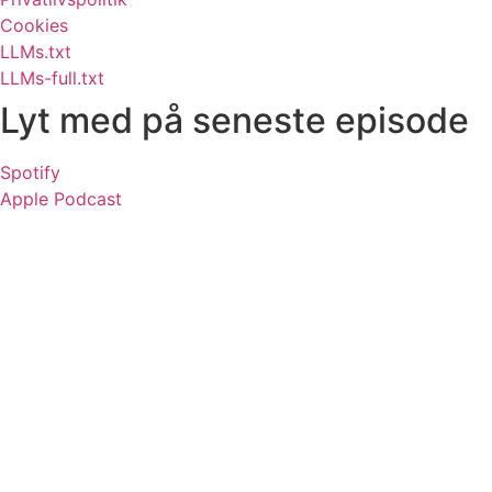
Cookies
LLMs.txt
LLMs-full.txt
Lyt med på seneste episode
Spotify
Apple Podcast