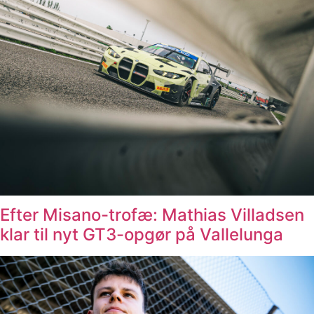
Efter Misano-trofæ: Mathias Villadsen
klar til nyt GT3-opgør på Vallelunga