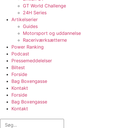
GT World Challenge
24H Series
Artikelserier
Guides
Motorsport og uddannelse
Raceriværksætterne
Power Ranking
Podcast
Pressemeddelelser
Biltest
Forside
Bag Boxengasse
Kontakt
Forside
Bag Boxengasse
Kontakt