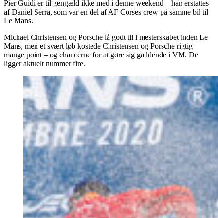
Pier Guidi er til gengæld ikke med i denne weekend – han erstattes
af Daniel Serra, som var en del af AF Corses crew på samme bil til
Le Mans.
Michael Christensen og Porsche lå godt til i mesterskabet inden Le
Mans, men et svært løb kostede Christensen og Porsche rigtig
mange point – og chancerne for at gøre sig gældende i VM. De
ligger aktuelt nummer fire.