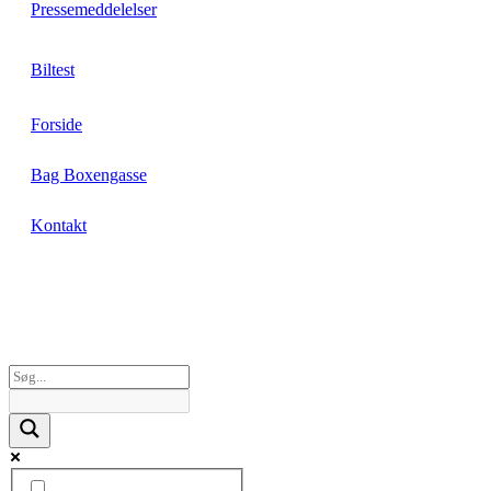
Pressemeddelelser
Biltest
Forside
Bag Boxengasse
Kontakt