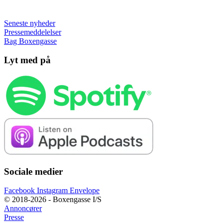
Seneste nyheder
Pressemeddelelser
Bag Boxengasse
Lyt med på
Sociale medier
Facebook
Instagram
Envelope
© 2018-2026 - Boxengasse I/S
Annoncører
Presse