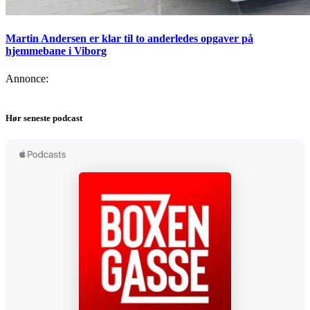
Martin Andersen er klar til to anderledes opgaver på
hjemmebane i Viborg
Annonce:
Hør seneste podcast