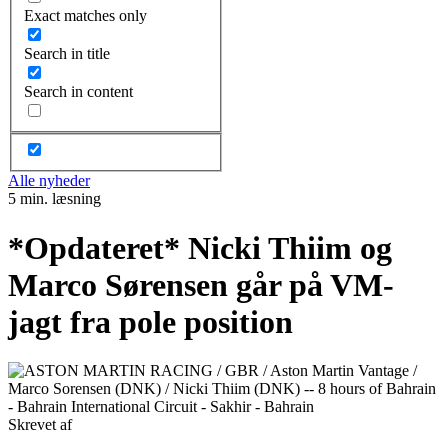
Exact matches only
Search in title
Search in content
Alle nyheder
5 min. læsning
*Opdateret* Nicki Thiim og
Marco Sørensen går på VM-
jagt fra pole position
Skrevet af