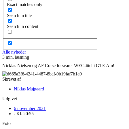
Exact matches only
Search in title
Search in content
Alle nyheder
3 min. læsning
Nicklas Nielsen og AF Corse forsvarer WEC-titel i GTE Am!
Skrevet af
Niklas Majgaard
Udgivet
6 november 2021
- Kl.
20:55
Foto