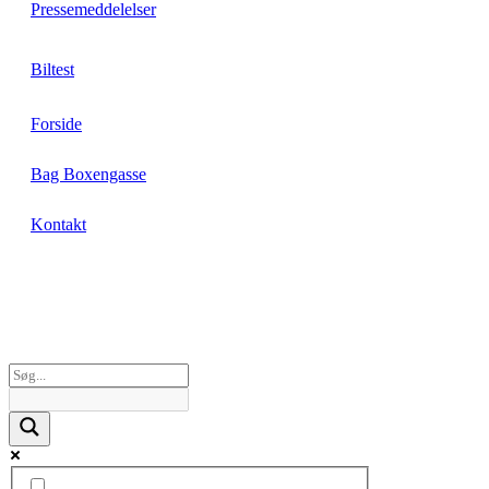
Pressemeddelelser
Biltest
Forside
Bag Boxengasse
Kontakt