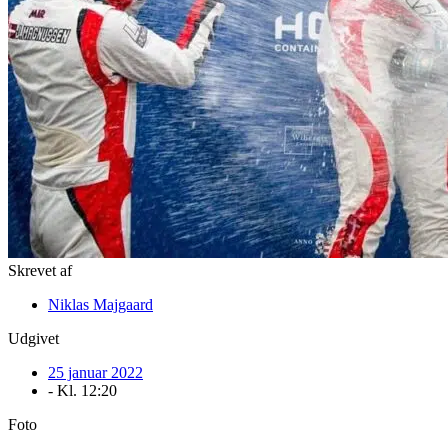
Skrevet af
Niklas Majgaard
Udgivet
25 januar 2022
- Kl.
12:20
Foto