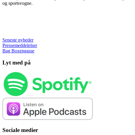
og sportsvogne.
Seneste nyheder
Pressemeddelelser
Bag Boxengasse
Lyt med på
Sociale medier