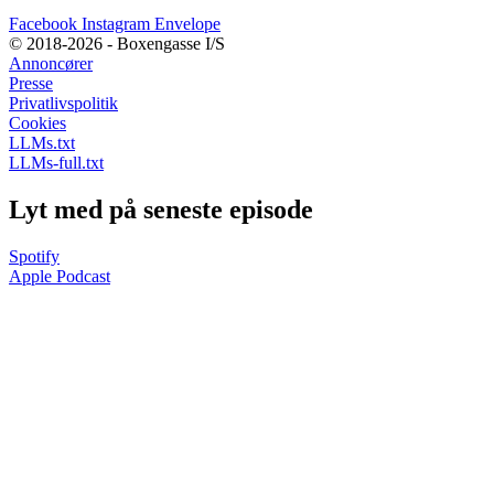
Facebook
Instagram
Envelope
© 2018-2026 - Boxengasse I/S
Annoncører
Presse
Privatlivspolitik
Cookies
LLMs.txt
LLMs-full.txt
Lyt med på seneste episode
Spotify
Apple Podcast