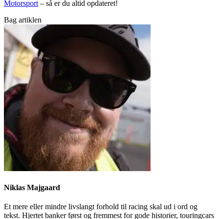
Motorsport
– så er du altid opdateret!
Bag artiklen
Niklas Majgaard
Et mere eller mindre livslangt forhold til racing skal ud i ord og
tekst. Hjertet banker først og fremmest for gode historier, touringcars