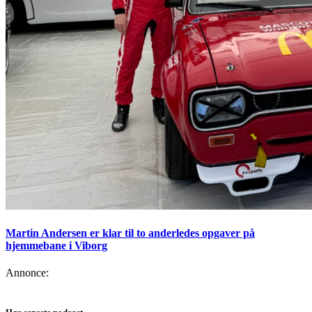
Martin Andersen er klar til to anderledes opgaver på
hjemmebane i Viborg
Annonce: