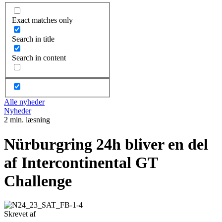
Exact matches only
Search in title
Search in content
Alle nyheder
Nyheder
2 min. læsning
Nürburgring 24h bliver en del
af Intercontinental GT
Challenge
Skrevet af