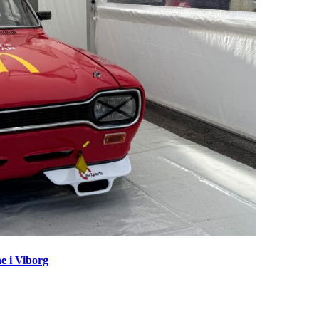
e i Viborg