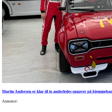
Martin Andersen er klar til to anderledes opgaver på hjemmeban
Annonce: