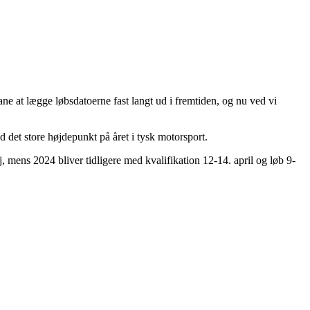
ne at lægge løbsdatoerne fast langt ud i fremtiden, og nu ved vi
d det store højdepunkt på året i tysk motorsport.
, mens 2024 bliver tidligere med kvalifikation 12-14. april og løb 9-