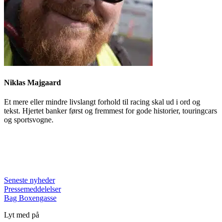
Niklas Majgaard
Et mere eller mindre livslangt forhold til racing skal ud i ord og
tekst. Hjertet banker først og fremmest for gode historier, touringcars
og sportsvogne.
Seneste nyheder
Pressemeddelelser
Bag Boxengasse
Lyt med på