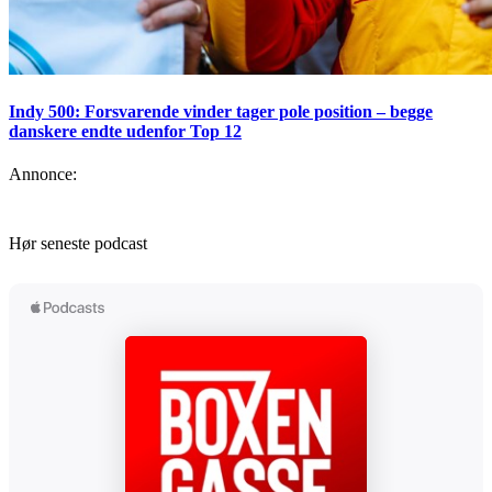
Indy 500: Forsvarende vinder tager pole position – begge
danskere endte udenfor Top 12
Annonce:
Hør seneste podcast