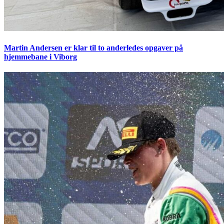
Martin Andersen er klar til to anderledes opgaver på
hjemmebane i Viborg