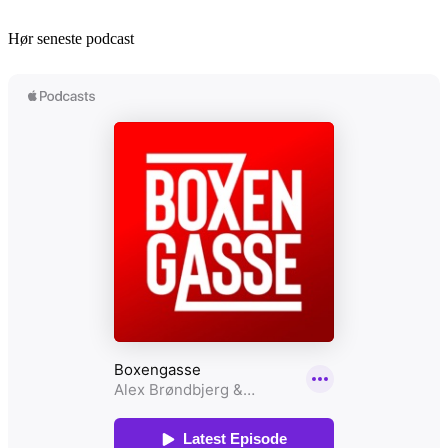
Hør seneste podcast