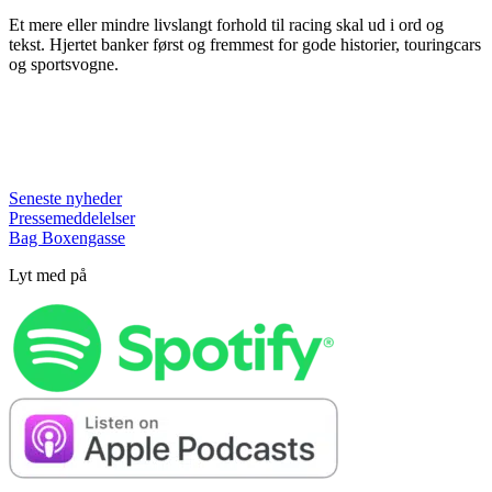
Et mere eller mindre livslangt forhold til racing skal ud i ord og
tekst. Hjertet banker først og fremmest for gode historier, touringcars
og sportsvogne.
Seneste nyheder
Pressemeddelelser
Bag Boxengasse
Lyt med på