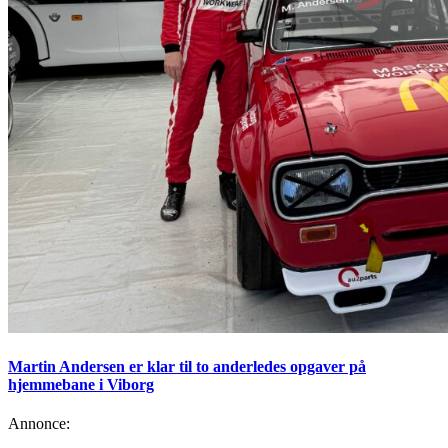
Martin Andersen er klar til to anderledes opgaver på
hjemmebane i Viborg
Annonce: