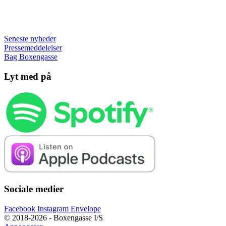
Seneste nyheder
Pressemeddelelser
Bag Boxengasse
Lyt med på
Sociale medier
Facebook
Instagram
Envelope
© 2018-2026 - Boxengasse I/S