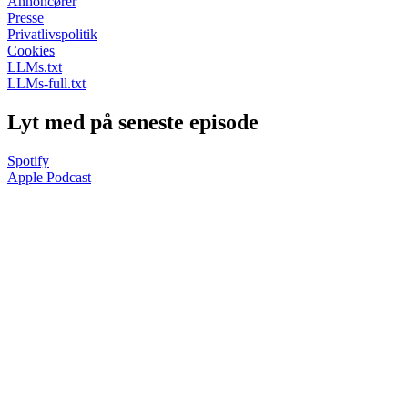
Annoncører
Presse
Privatlivspolitik
Cookies
LLMs.txt
LLMs-full.txt
Lyt med på seneste episode
Spotify
Apple Podcast