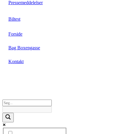
Pressemeddelelser
Biltest
Forside
Bag Boxengasse
Kontakt