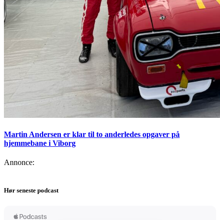
Martin Andersen er klar til to anderledes opgaver på
hjemmebane i Viborg
Annonce:
Hør seneste podcast