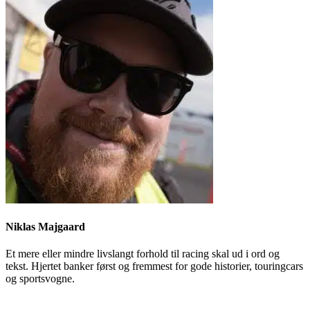
Niklas Majgaard
Et mere eller mindre livslangt forhold til racing skal ud i ord og
tekst. Hjertet banker først og fremmest for gode historier, touringcars
og sportsvogne.