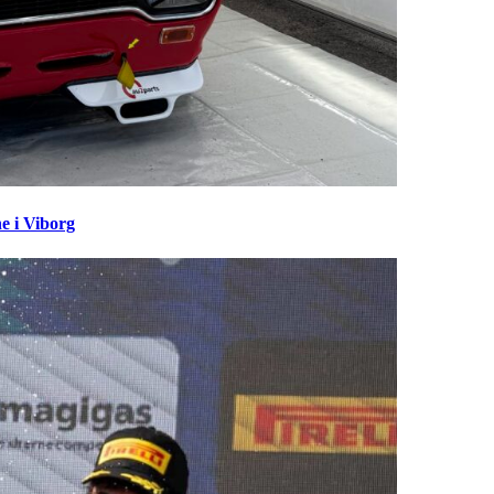
e i Viborg