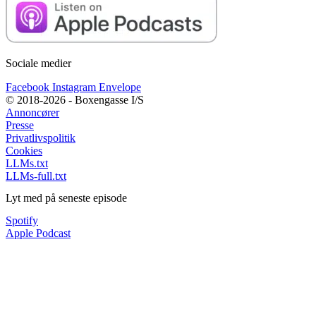
Sociale medier
Facebook
Instagram
Envelope
© 2018-2026 - Boxengasse I/S
Annoncører
Presse
Privatlivspolitik
Cookies
LLMs.txt
LLMs-full.txt
Lyt med på seneste episode
Spotify
Apple Podcast