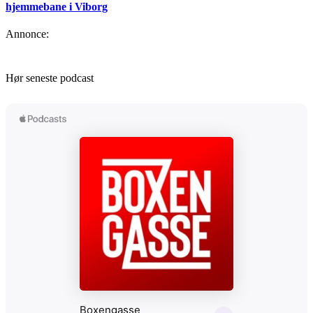
hjemmebane i Viborg
Annonce:
Hør seneste podcast