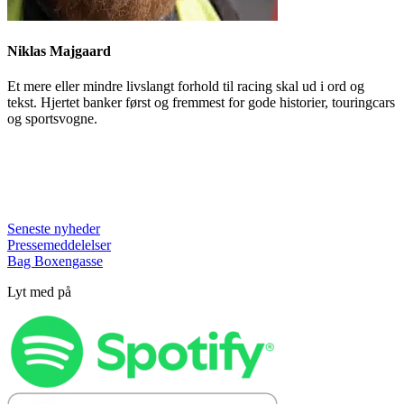
Niklas Majgaard
Et mere eller mindre livslangt forhold til racing skal ud i ord og
tekst. Hjertet banker først og fremmest for gode historier, touringcars
og sportsvogne.
Seneste nyheder
Pressemeddelelser
Bag Boxengasse
Lyt med på