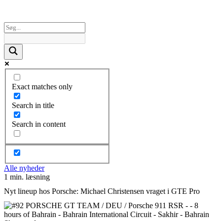
Exact matches only
Search in title
Search in content
Alle nyheder
1 min. læsning
Nyt lineup hos Porsche: Michael Christensen vraget i GTE Pro