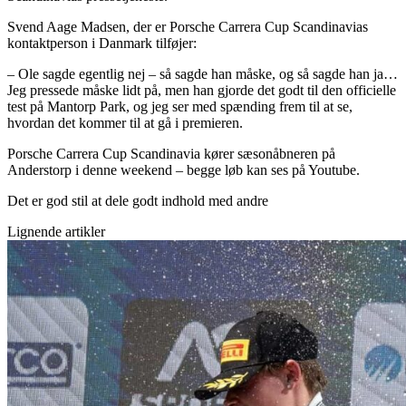
Svend Aage Madsen, der er Porsche Carrera Cup Scandinavias
kontaktperson i Danmark tilføjer:
– Ole sagde egentlig nej – så sagde han måske, og så sagde han ja…
Jeg pressede måske lidt på, men han gjorde det godt til den officielle
test på Mantorp Park, og jeg ser med spænding frem til at se,
hvordan det kommer til at gå i premieren.
Porsche Carrera Cup Scandinavia kører sæsonåbneren på
Anderstorp i denne weekend – begge løb kan ses på Youtube.
Det er god stil at dele godt indhold med andre
Lignende artikler