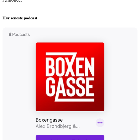
Hør seneste podcast