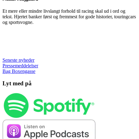
Et mere eller mindre livslangt forhold til racing skal ud i ord og
tekst. Hjertet banker først og fremmest for gode historier, touringcars
og sportsvogne.
Seneste nyheder
Pressemeddelelser
Bag Boxengasse
Lyt med på