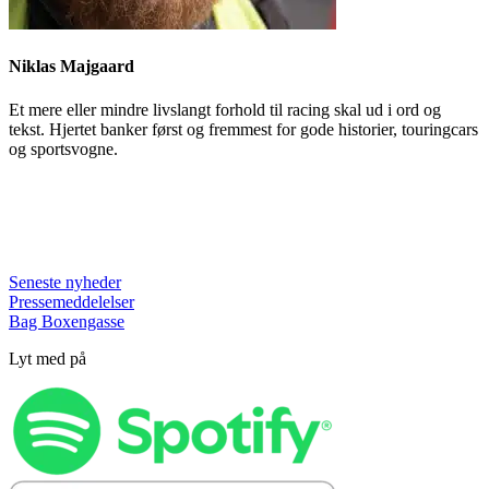
Niklas Majgaard
Et mere eller mindre livslangt forhold til racing skal ud i ord og
tekst. Hjertet banker først og fremmest for gode historier, touringcars
og sportsvogne.
Seneste nyheder
Pressemeddelelser
Bag Boxengasse
Lyt med på