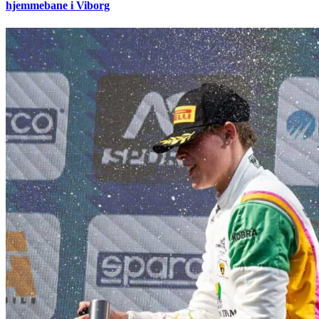
hjemmebane i Viborg