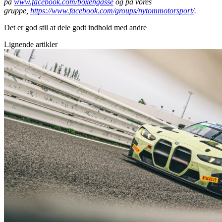
på
www.facebook.com/boxengasse
og på vores
gruppe,
https://www.facebook.com/groups/nytommotorsport/
.
Det er god stil at dele godt indhold med andre
Lignende artikler