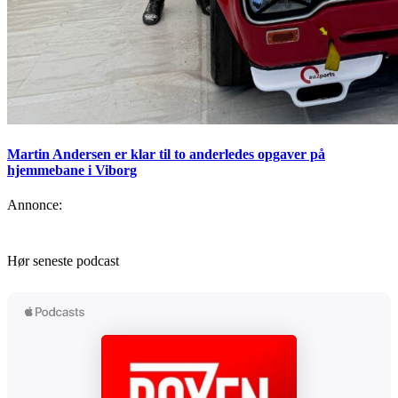
Martin Andersen er klar til to anderledes opgaver på
hjemmebane i Viborg
Annonce:
Hør seneste podcast