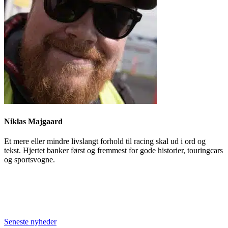
Niklas Majgaard
Et mere eller mindre livslangt forhold til racing skal ud i ord og
tekst. Hjertet banker først og fremmest for gode historier, touringcars
og sportsvogne.
Seneste nyheder