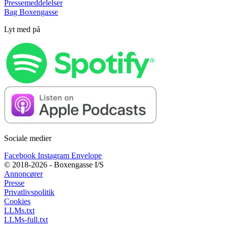
Pressemeddelelser
Bag Boxengasse
Lyt med på
Sociale medier
Facebook
Instagram
Envelope
© 2018-2026 - Boxengasse I/S
Annoncører
Presse
Privatlivspolitik
Cookies
LLMs.txt
LLMs-full.txt