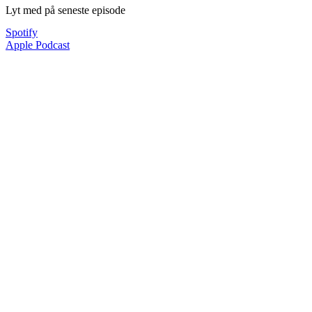
Lyt med på seneste episode
Spotify
Apple Podcast