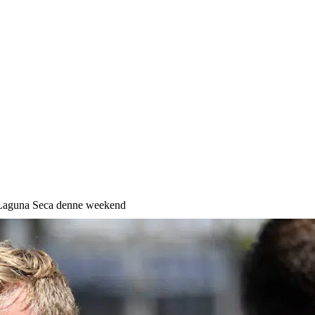
 Laguna Seca denne weekend