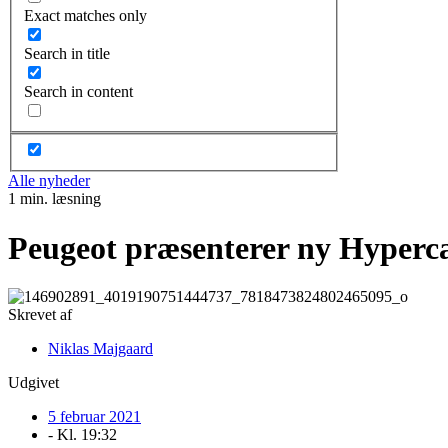
Exact matches only
Search in title
Search in content
Alle nyheder
1 min. læsning
Peugeot præsenterer ny Hyperc
Skrevet af
Niklas Majgaard
Udgivet
5 februar 2021
- Kl.
19:32