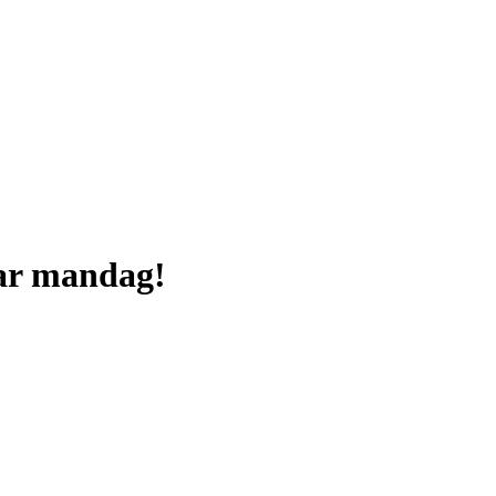
ar mandag!