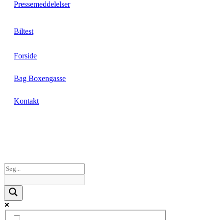
Pressemeddelelser
Biltest
Forside
Bag Boxengasse
Kontakt